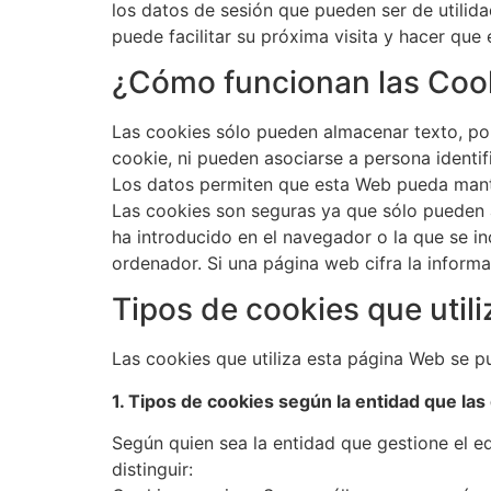
los datos de sesión que pueden ser de utilid
puede facilitar su próxima visita y hacer que e
¿Cómo funcionan las Coo
Las cookies sólo pueden almacenar texto, po
cookie, ni pueden asociarse a persona identifi
Los datos permiten que esta Web pueda manten
Las cookies son seguras ya que sólo pueden a
ha introducido en el navegador o la que se in
ordenador. Si una página web cifra la informa
Tipos de cookies que util
Las cookies que utiliza esta página Web se pue
1. Tipos de cookies según la entidad que las 
Según quien sea la entidad que gestione el 
distinguir: