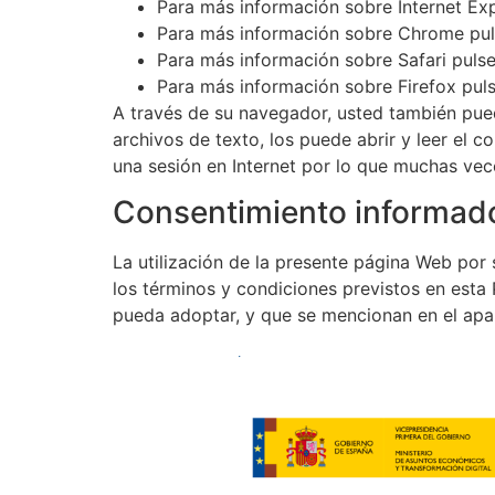
Para más información sobre Internet Ex
Para más información sobre Chrome pu
Para más información sobre Safari puls
Para más información sobre Firefox pul
A través de su navegador, usted también pued
archivos de texto, los puede abrir y leer el 
una sesión en Internet por lo que muchas vece
Consentimiento informad
La utilización de la presente página Web por 
los términos y condiciones previstos en esta 
pueda adoptar, y que se mencionan en el apar