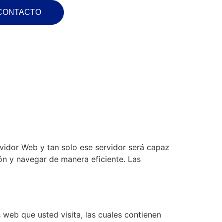
CONTACTO
vidor Web y tan solo ese servidor será capaz
ón y navegar de manera eficiente. Las
web que usted visita, las cuales contienen