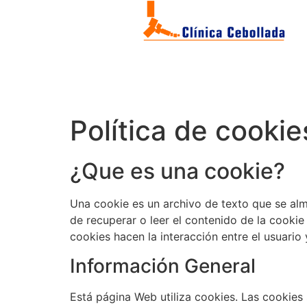
Política de cookie
¿Que es una cookie?
Una cookie es un archivo de texto que se alm
de recuperar o leer el contenido de la cooki
cookies hacen la interacción entre el usuario 
Información General
Está página Web utiliza cookies. Las cookies