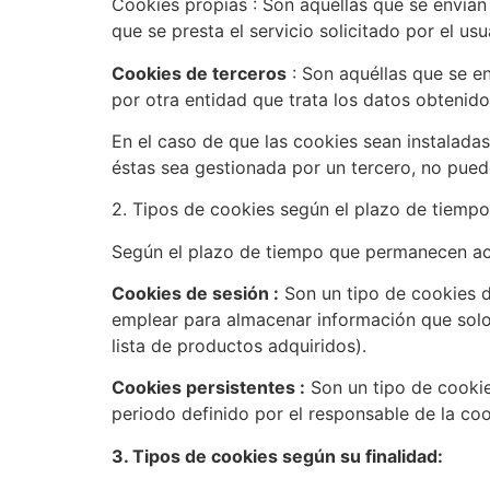
Cookies propias : Son aquéllas que se envían
que se presta el servicio solicitado por el usu
Cookies de terceros
: Son aquéllas que se en
por otra entidad que trata los datos obtenido
En el caso de que las cookies sean instalada
éstas sea gestionada por un tercero, no pue
2. Tipos de cookies según el plazo de tiemp
Según el plazo de tiempo que permanecen act
Cookies de sesión :
Son un tipo de cookies d
emplear para almacenar información que solo i
lista de productos adquiridos).
Cookies persistentes :
Son un tipo de cookie
periodo definido por el responsable de la coo
3. Tipos de cookies según su finalidad: