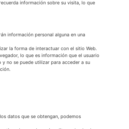
ecuerda información sobre su visita, lo que
rán información personal alguna en una
ar la forma de interactuar con el sitio Web.
vegador, lo que es información que el usuario
o y no se puede utilizar para acceder a su
ción.
e los datos que se obtengan, podemos