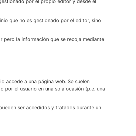
gestionado por el propio editor y desde el
nio que no es gestionado por el editor, sino
or pero la información que se recoja mediante
rio accede a una página web. Se suelen
o por el usuario en una sola ocasión (p.e. una
 pueden ser accedidos y tratados durante un