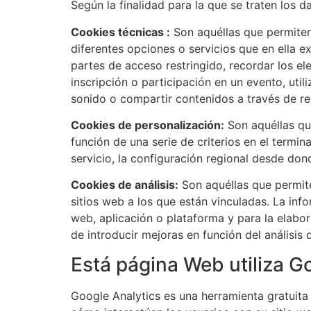
Según la finalidad para la que se traten los 
Cookies técnicas :
Son aquéllas que permiten 
diferentes opciones o servicios que en ella ex
partes de acceso restringido, recordar los el
inscripción o participación en un evento, uti
sonido o compartir contenidos a través de re
Cookies de personalización:
Son aquéllas que
función de una serie de criterios en el termin
servicio, la configuración regional desde dond
Cookies de análisis:
Son aquéllas que permite
sitios web a los que están vinculadas. La info
web, aplicación o plataforma y para la elabor
de introducir mejoras en función del análisis 
Está página Web utiliza G
Google Analytics es una herramienta gratuita