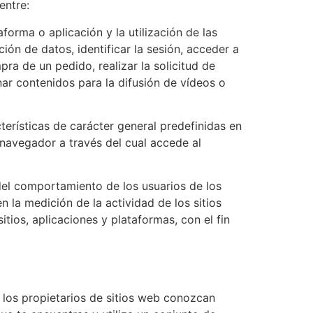
entre:
orma o aplicación y la utilización de las
ión de datos, identificar la sesión, acceder a
ra de un pedido, realizar la solicitud de
nar contenidos para la difusión de vídeos o
terísticas de carácter general predefinidas en
e navegador a través del cual accede al
del comportamiento de los usuarios de los
n la medición de la actividad de los sitios
tios, aplicaciones y plataformas, con el fin
 los propietarios de sitios web conozcan