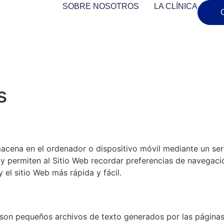
SOBRE NOSOTROS
LA CLÍNICA
s
acena en el ordenador o dispositivo móvil mediante un ser
e y permiten al Sitio Web recordar preferencias de navegaci
y el sitio Web más rápida y fácil.
 son pequeños archivos de texto generados por las páginas 