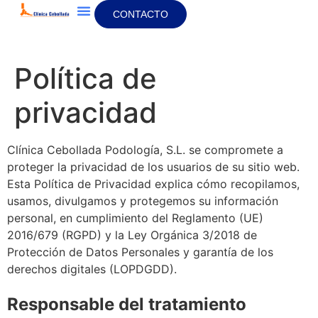
CONTACTO
Sobre Nosotros
La Clínica
Política de
privacidad
Clínica Cebollada Podología, S.L. se compromete a
proteger la privacidad de los usuarios de su sitio web.
Esta Política de Privacidad explica cómo recopilamos,
usamos, divulgamos y protegemos su información
personal, en cumplimiento del Reglamento (UE)
2016/679 (RGPD) y la Ley Orgánica 3/2018 de
Protección de Datos Personales y garantía de los
derechos digitales (LOPDGDD).
Responsable del tratamiento