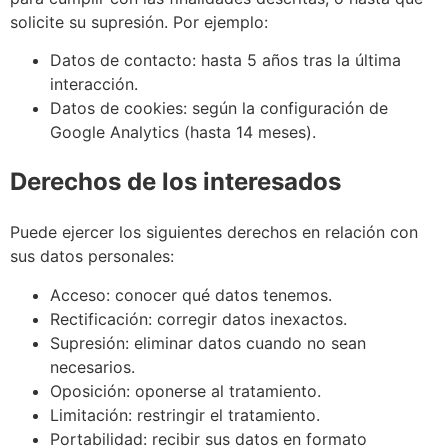
solicite su supresión. Por ejemplo:
Datos de contacto: hasta 5 años tras la última
interacción.
Datos de cookies: según la configuración de
Google Analytics (hasta 14 meses).
Derechos de los interesados
Puede ejercer los siguientes derechos en relación con
sus datos personales:
Acceso: conocer qué datos tenemos.
Rectificación: corregir datos inexactos.
Supresión: eliminar datos cuando no sean
necesarios.
Oposición: oponerse al tratamiento.
Limitación: restringir el tratamiento.
Portabilidad: recibir sus datos en formato