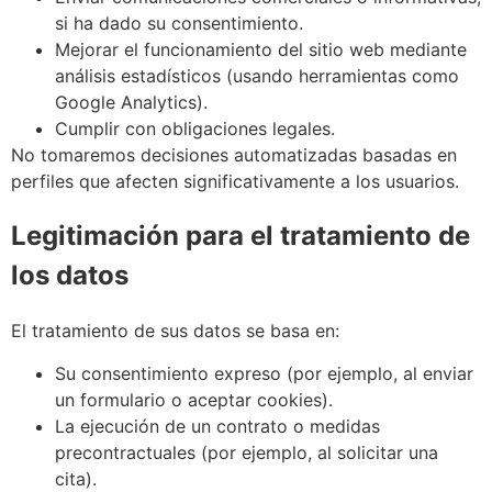
si ha dado su consentimiento.
Mejorar el funcionamiento del sitio web mediante
análisis estadísticos (usando herramientas como
Google Analytics).
Cumplir con obligaciones legales.
No tomaremos decisiones automatizadas basadas en
perfiles que afecten significativamente a los usuarios.
Legitimación para el tratamiento de
los datos
El tratamiento de sus datos se basa en:
Su consentimiento expreso (por ejemplo, al enviar
un formulario o aceptar cookies).
La ejecución de un contrato o medidas
precontractuales (por ejemplo, al solicitar una
cita).