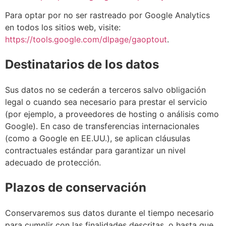
Para optar por no ser rastreado por Google Analytics
en todos los sitios web, visite:
https://tools.google.com/dlpage/gaoptout
.
Destinatarios de los datos
Sus datos no se cederán a terceros salvo obligación
legal o cuando sea necesario para prestar el servicio
(por ejemplo, a proveedores de hosting o análisis como
Google). En caso de transferencias internacionales
(como a Google en EE.UU.), se aplican cláusulas
contractuales estándar para garantizar un nivel
adecuado de protección.
Plazos de conservación
Conservaremos sus datos durante el tiempo necesario
para cumplir con las finalidades descritas, o hasta que