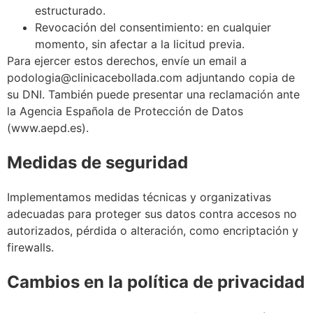
estructurado.
Revocación del consentimiento: en cualquier
momento, sin afectar a la licitud previa.
Para ejercer estos derechos, envíe un email a
podologia@clinicacebollada.com adjuntando copia de
su DNI. También puede presentar una reclamación ante
la Agencia Española de Protección de Datos
(www.aepd.es).
Medidas de seguridad
Implementamos medidas técnicas y organizativas
adecuadas para proteger sus datos contra accesos no
autorizados, pérdida o alteración, como encriptación y
firewalls.
Cambios en la política de privacidad