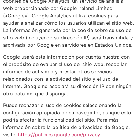
cookies de Google Analytics, un servicio de análisis
web proporcionado por Google Ireland Limited
(«Google»). Google Analytics utiliza cookies para
ayudar a analizar cómo los usuarios utilizan el sitio web.
La información generada por la cookie sobre su uso del
sitio web (incluyendo su dirección IP) será transmitida y
archivada por Google en servidores en Estados Unidos.
Google usará esta información por cuenta nuestra con
el propósito de evaluar el uso del sitio web, recopilar
informes de actividad y prestar otros servicios
relacionados con la actividad del sitio y el uso de
Internet. Google no asociará su dirección IP con ningún
otro dato del que disponga.
Puede rechazar el uso de cookies seleccionando la
configuración apropiada de su navegador, aunque esto
podría afectar la funcionalidad del sitio. Para más
información sobre la política de privacidad de Google,
visite:
https://policies.google.com/privacy
.