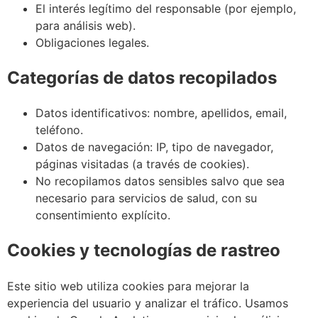
El interés legítimo del responsable (por ejemplo,
para análisis web).
Obligaciones legales.
Categorías de datos recopilados
Datos identificativos: nombre, apellidos, email,
teléfono.
Datos de navegación: IP, tipo de navegador,
páginas visitadas (a través de cookies).
No recopilamos datos sensibles salvo que sea
necesario para servicios de salud, con su
consentimiento explícito.
Cookies y tecnologías de rastreo
Este sitio web utiliza cookies para mejorar la
experiencia del usuario y analizar el tráfico. Usamos