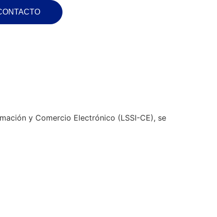
CONTACTO
ormación y Comercio Electrónico (LSSI-CE), se