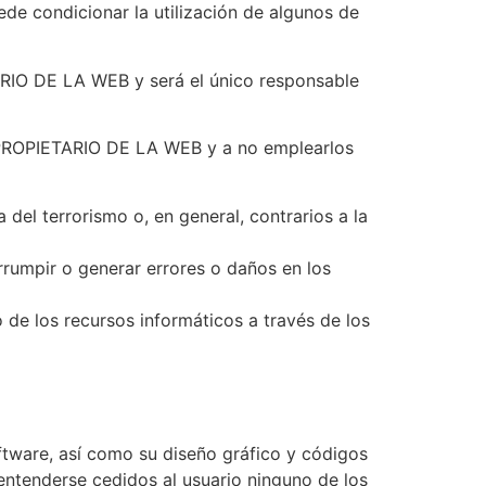
de condicionar la utilización de algunos de
ARIO DE LA WEB y será el único responsable
 PROPIETARIO DE LA WEB y a no emplearlos
 del terrorismo o, en general, contrarios a la
terrumpir o generar errores o daños en los
 de los recursos informáticos a través de los
oftware, así como su diseño gráfico y códigos
ntenderse cedidos al usuario ninguno de los