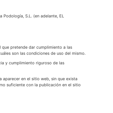
da Podología, S.L. (en adelante, EL
el que pretende dar cumplimiento a las
cuáles son las condiciones de uso del mismo.
ia y cumplimiento riguroso de las
aparecer en el sitio web, sin que exista
 suficiente con la publicación en el sitio