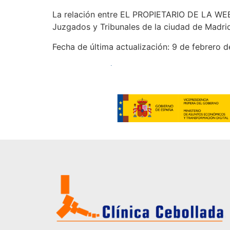
La relación entre EL PROPIETARIO DE LA WEB y
Juzgados y Tribunales de la ciudad de Madri
Fecha de última actualización: 9 de febrero 