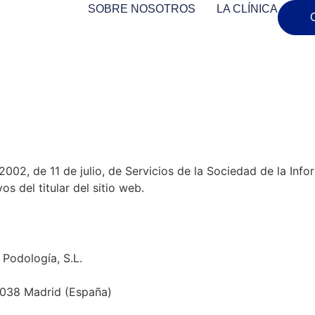
SOBRE NOSOTROS
LA CLÍNICA
2002, de 11 de julio, de Servicios de la Sociedad de la Inf
s del titular del sitio web.
 Podología, S.L.
8038 Madrid (España)