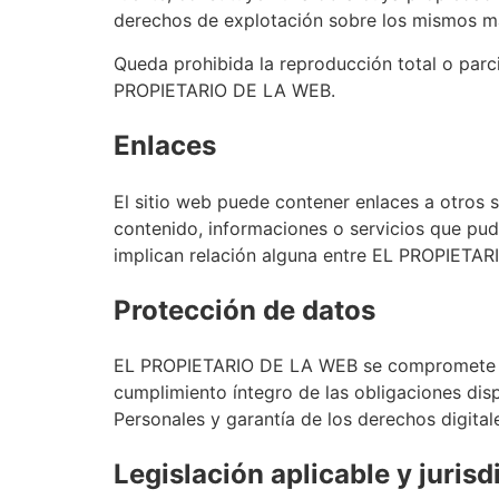
derechos de explotación sobre los mismos más
Queda prohibida la reproducción total o parci
PROPIETARIO DE LA WEB.
Enlaces
El sitio web puede contener enlaces a otros
contenido, informaciones o servicios que pud
implican relación alguna entre EL PROPIETARI
Protección de datos
EL PROPIETARIO DE LA WEB se compromete al 
cumplimiento íntegro de las obligaciones di
Personales y garantía de los derechos digital
Legislación aplicable y jurisd