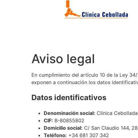
Aviso legal
En cumplimiento del artículo 10 de la Ley 34/
exponen a continuación los datos identificativo
Datos identificativos
Denominación social:
Clínica Cebollada
CIF:
B-80855802
Domicilio social:
C/ San Claudio 144, 2
Teléfono:
+34 681 307 342