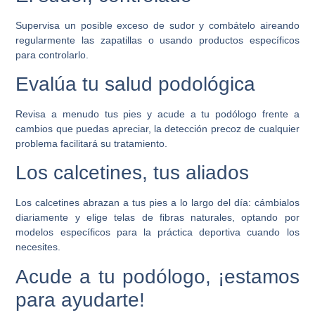
Supervisa un posible exceso de sudor y combátelo aireando
regularmente las zapatillas o usando productos específicos
para controlarlo.
Evalúa tu salud podológica
Revisa a menudo tus pies y acude a tu podólogo frente a
cambios que puedas apreciar, la detección precoz de cualquier
problema facilitará su tratamiento.
Los calcetines, tus aliados
Los calcetines abrazan a tus pies a lo largo del día: cámbialos
diariamente y elige telas de fibras naturales, optando por
modelos específicos para la práctica deportiva cuando los
necesites.
Acude a tu podólogo, ¡estamos
para ayudarte!