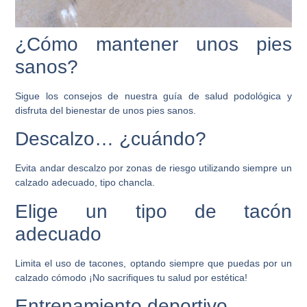
¿Cómo mantener unos pies
sanos?
Sigue los consejos de nuestra guía de salud podológica y
disfruta del bienestar de unos pies sanos.
Descalzo… ¿cuándo?
Evita andar descalzo por zonas de riesgo utilizando siempre un
calzado adecuado, tipo chancla.
Elige un tipo de tacón
adecuado
Limita el uso de tacones, optando siempre que puedas por un
calzado cómodo ¡No sacrifiques tu salud por estética!
Entrenamiento deportivo