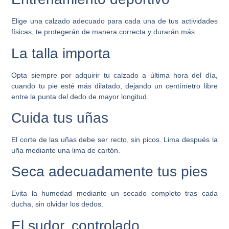
Elige una calzado adecuado para cada una de tus actividades
físicas, te protegerán de manera correcta y durarán más.
La talla importa
Opta siempre por adquirir tu calzado a última hora del día,
cuando tu pie esté más dilatado, dejando un centímetro libre
entre la punta del dedo de mayor longitud.
Cuida tus uñas
El corte de las uñas debe ser recto, sin picos. Lima después la
uña mediante una lima de cartón.
Seca adecuadamente tus pies
Evita la humedad mediante un secado completo tras cada
ducha, sin olvidar los dedos.
El sudor, controlado